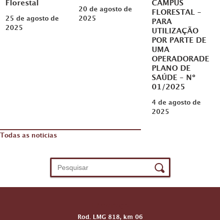
Florestal
CAMPUS
20 de agosto de
FLORESTAL –
25 de agosto de
2025
PARA
2025
UTILIZAÇÃO
POR PARTE DE
UMA
OPERADORADE
PLANO DE
SAÚDE – Nº
01/2025
4 de agosto de
2025
Todas as noticias
Endereço
Rod. LMG 818, km 06